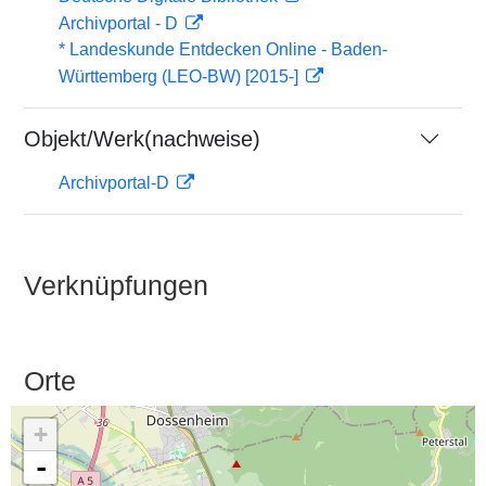
Archivportal - D
* Landeskunde Entdecken Online - Baden-
Württemberg (LEO-BW) [2015-]
Objekt/Werk(nachweise)
Archivportal-D
Verknüpfungen
Orte
+
-