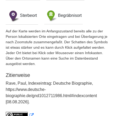
Sterbeort
Begräbnisort
Auf der Karte werden im Anfangszustand bereits alle zu der
Person lokalisierten Orte eingetragen und bei Überlagerung je
nach Zoomstufe zusammengefaßt. Der Schatten des Symbols
ist etwas stärker und es kann durch Klick aufgefaltet werden.
Jeder Ort bietet bei Klick oder Mouseover einen Infokasten.
Über den Ortsnamen kann eine Suche im Datenbestand
ausgelöst werden.
Zitierweise
Rave, Paul, Indexeintrag: Deutsche Biographie,
https://www.deutsche-
biographie.de/gnd1012711986.html#indexcontent
[08.08.2026].