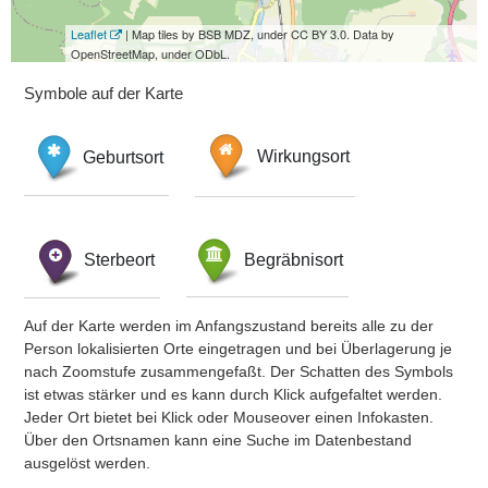
Leaflet
| Map tiles by BSB MDZ, under CC BY 3.0. Data by
OpenStreetMap, under ODbL.
Symbole auf der Karte
Geburtsort
Wirkungsort
Sterbeort
Begräbnisort
Auf der Karte werden im Anfangszustand bereits alle zu der
Person lokalisierten Orte eingetragen und bei Überlagerung je
nach Zoomstufe zusammengefaßt. Der Schatten des Symbols
ist etwas stärker und es kann durch Klick aufgefaltet werden.
Jeder Ort bietet bei Klick oder Mouseover einen Infokasten.
Über den Ortsnamen kann eine Suche im Datenbestand
ausgelöst werden.