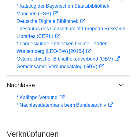
* Katalog der Bayerischen Staatsbibliothek
München (BSB)
Deutsche Digitale Bibliothek
Thesaurus des Consortium of European Research
Libraries (CERL)
* Landeskunde Entdecken Online - Baden-
Württemberg (LEO-BW) [2015-]
Österreichischer Bibliothekenverbund (OBV)
Gemeinsamer Verbundkatalog (GBV)
Nachlässe
* Kalliope-Verbund
* Nachlassdatenbank beim Bundesarchiv
Verknüpfungen