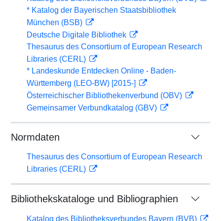
* Katalog der Bayerischen Staatsbibliothek
München (BSB)
Deutsche Digitale Bibliothek
Thesaurus des Consortium of European Research
Libraries (CERL)
* Landeskunde Entdecken Online - Baden-
Württemberg (LEO-BW) [2015-]
Österreichischer Bibliothekenverbund (OBV)
Gemeinsamer Verbundkatalog (GBV)
Normdaten
Thesaurus des Consortium of European Research
Libraries (CERL)
Bibliothekskataloge und Bibliographien
Katalog des Bibliotheksverbundes Bayern (BVB)