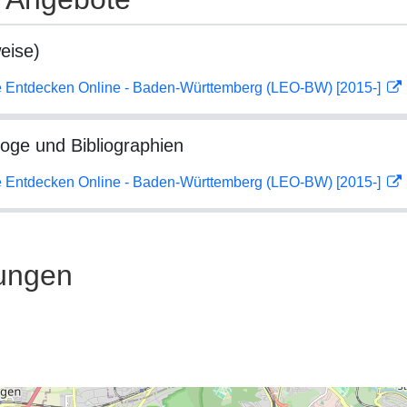
eise)
 Entdecken Online - Baden-Württemberg (LEO-BW) [2015-]
loge und Bibliographien
 Entdecken Online - Baden-Württemberg (LEO-BW) [2015-]
ungen