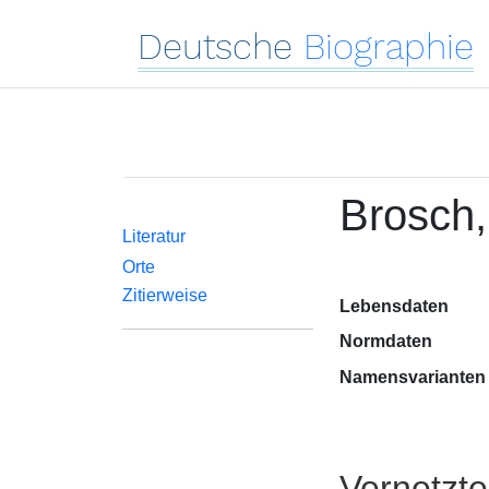
Deutsche
Biographie
Brosch,
Literatur
Orte
Zitierweise
Lebensdaten
Normdaten
Namensvarianten
Vernetzt