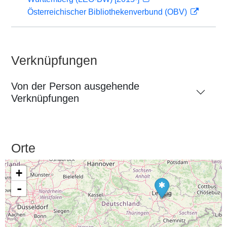
Österreichischer Bibliothekenverbund (OBV)
Verknüpfungen
Von der Person ausgehende
Verknüpfungen
Orte
+
-