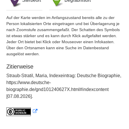
Sterbeort
Begräbnisort
Auf der Karte werden im Anfangszustand bereits alle zu der
Person lokalisierten Orte eingetragen und bei Überlagerung je
nach Zoomstufe zusammengefaßt. Der Schatten des Symbols
ist etwas stärker und es kann durch Klick aufgefaltet werden.
Jeder Ort bietet bei Klick oder Mouseover einen Infokasten.
Über den Ortsnamen kann eine Suche im Datenbestand
ausgelöst werden.
Zitierweise
Straub-Stratil, Maria, Indexeintrag: Deutsche Biographie,
https://www.deutsche-
biographie.de/gnd101240627X.html#indexcontent
[07.08.2026].