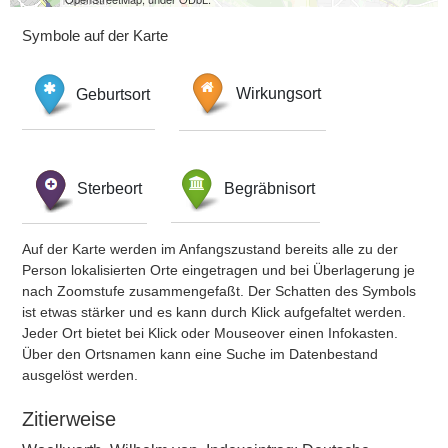
Symbole auf der Karte
Geburtsort
Wirkungsort
Sterbeort
Begräbnisort
Auf der Karte werden im Anfangszustand bereits alle zu der
Person lokalisierten Orte eingetragen und bei Überlagerung je
nach Zoomstufe zusammengefaßt. Der Schatten des Symbols
ist etwas stärker und es kann durch Klick aufgefaltet werden.
Jeder Ort bietet bei Klick oder Mouseover einen Infokasten.
Über den Ortsnamen kann eine Suche im Datenbestand
ausgelöst werden.
Zitierweise