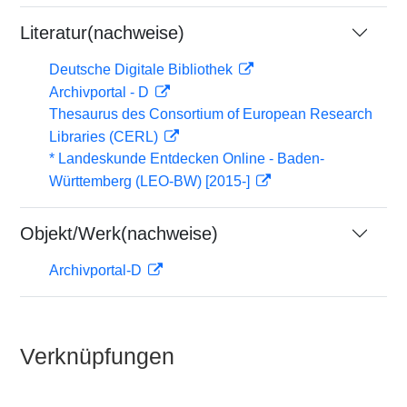
Literatur(nachweise)
Deutsche Digitale Bibliothek
Archivportal - D
Thesaurus des Consortium of European Research
Libraries (CERL)
* Landeskunde Entdecken Online - Baden-
Württemberg (LEO-BW) [2015-]
Objekt/Werk(nachweise)
Archivportal-D
Verknüpfungen