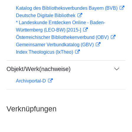
Katalog des Bibliotheksverbundes Bayern (BVB)
Deutsche Digitale Bibliothek
* Landeskunde Entdecken Online - Baden-
Württemberg (LEO-BW) [2015-]
Österreichischer Bibliothekenverbund (OBV)
Gemeinsamer Verbundkatalog (GBV)
Index Theologicus (IxTheo)
Objekt/Werk(nachweise)
Archivportal-D
Verknüpfungen