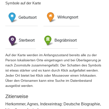
Symbole auf der Karte
Geburtsort
Wirkungsort
Sterbeort
Begräbnisort
Auf der Karte werden im Anfangszustand bereits alle zu der
Person lokalisierten Orte eingetragen und bei Überlagerung je
nach Zoomstufe zusammengefaßt. Der Schatten des Symbols
ist etwas stärker und es kann durch Klick aufgefaltet werden.
Jeder Ort bietet bei Klick oder Mouseover einen Infokasten.
Über den Ortsnamen kann eine Suche im Datenbestand
ausgelöst werden.
Zitierweise
Herkommer, Agnes, Indexeintrag: Deutsche Biographie,