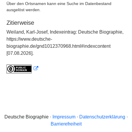
Über den Ortsnamen kann eine Suche im Datenbestand
ausgelöst werden.
Zitierweise
Weiland, Karl-Josef, Indexeintrag: Deutsche Biographie,
https://www.deutsche-
biographie.de/gnd1012370968.html#indexcontent
[07.08.2026].
Deutsche Biographie ·
Impressum
·
Datenschutzerklärung
·
Barrierefreiheit