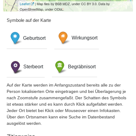
Leaflet
| Map tiles by BSB MDZ, under CC BY 3.0. Data by
OpenStreetMap, under ODbL.
Symbole auf der Karte
Geburtsort
Wirkungsort
Sterbeort
Begräbnisort
Auf der Karte werden im Anfangszustand bereits alle zu der
Person lokalisierten Orte eingetragen und bei Überlagerung je
nach Zoomstufe zusammengefaßt. Der Schatten des Symbols
ist etwas stärker und es kann durch Klick aufgefaltet werden.
Jeder Ort bietet bei Klick oder Mouseover einen Infokasten.
Über den Ortsnamen kann eine Suche im Datenbestand
ausgelöst werden.