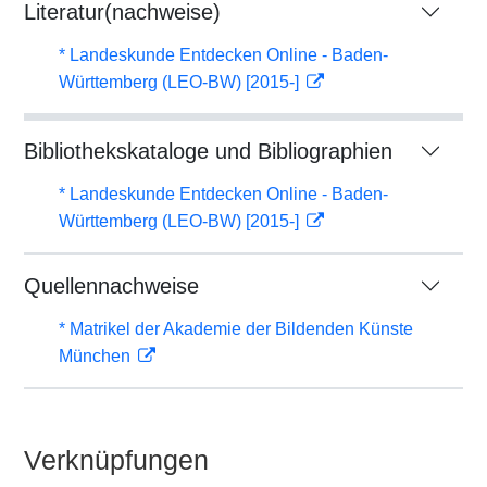
Literatur(nachweise)
* Landeskunde Entdecken Online - Baden-
Württemberg (LEO-BW) [2015-]
Bibliothekskataloge und Bibliographien
* Landeskunde Entdecken Online - Baden-
Württemberg (LEO-BW) [2015-]
Quellennachweise
* Matrikel der Akademie der Bildenden Künste
München
Verknüpfungen