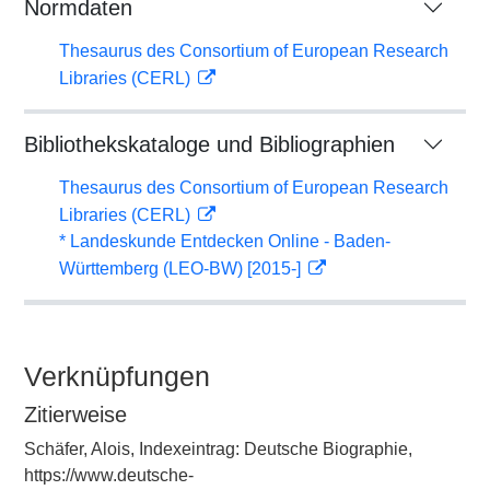
Normdaten
Thesaurus des Consortium of European Research
Libraries (CERL)
Bibliothekskataloge und Bibliographien
Thesaurus des Consortium of European Research
Libraries (CERL)
* Landeskunde Entdecken Online - Baden-
Württemberg (LEO-BW) [2015-]
Verknüpfungen
Zitierweise
Schäfer, Alois, Indexeintrag: Deutsche Biographie,
https://www.deutsche-