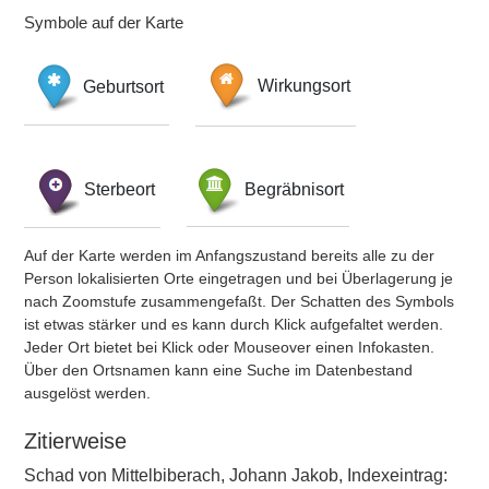
Symbole auf der Karte
Geburtsort
Wirkungsort
Sterbeort
Begräbnisort
Auf der Karte werden im Anfangszustand bereits alle zu der
Person lokalisierten Orte eingetragen und bei Überlagerung je
nach Zoomstufe zusammengefaßt. Der Schatten des Symbols
ist etwas stärker und es kann durch Klick aufgefaltet werden.
Jeder Ort bietet bei Klick oder Mouseover einen Infokasten.
Über den Ortsnamen kann eine Suche im Datenbestand
ausgelöst werden.
Zitierweise
Schad von Mittelbiberach, Johann Jakob, Indexeintrag: