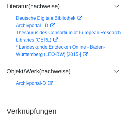
Literatur(nachweise)
Deutsche Digitale Bibliothek
Archivportal - D
Thesaurus des Consortium of European Research
Libraries (CERL)
* Landeskunde Entdecken Online - Baden-
Württemberg (LEO-BW) [2015-]
Objekt/Werk(nachweise)
Archivportal-D
Verknüpfungen