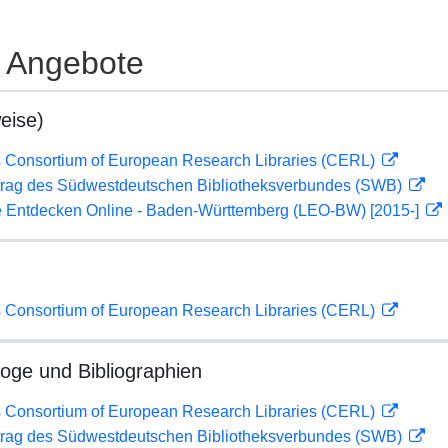
e Angebote
eise)
 Consortium of European Research Libraries (CERL)
rag des Südwestdeutschen Bibliotheksverbundes (SWB)
 Entdecken Online - Baden-Württemberg (LEO-BW) [2015-]
 Consortium of European Research Libraries (CERL)
loge und Bibliographien
 Consortium of European Research Libraries (CERL)
rag des Südwestdeutschen Bibliotheksverbundes (SWB)