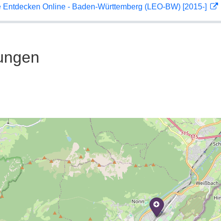
 Entdecken Online - Baden-Württemberg (LEO-BW) [2015-]
ungen