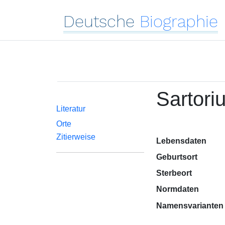
Deutsche
Biographie
Sartoriu
Literatur
Orte
Zitierweise
Lebensdaten
Geburtsort
Sterbeort
Normdaten
Namensvarianten