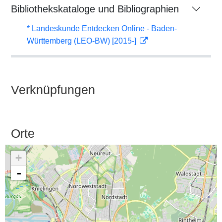
Bibliothekskataloge und Bibliographien
* Landeskunde Entdecken Online - Baden-
Württemberg (LEO-BW) [2015-]
Verknüpfungen
Orte
+
-