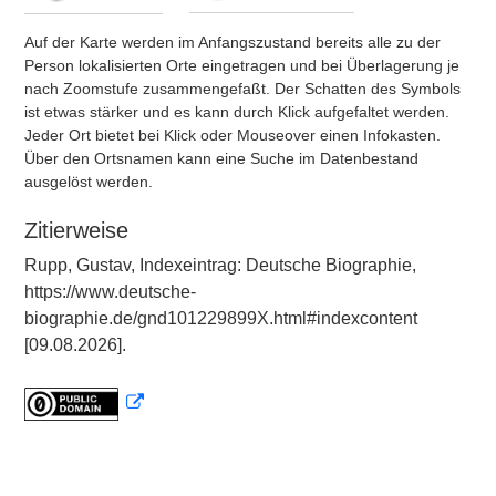
Auf der Karte werden im Anfangszustand bereits alle zu der
Person lokalisierten Orte eingetragen und bei Überlagerung je
nach Zoomstufe zusammengefaßt. Der Schatten des Symbols
ist etwas stärker und es kann durch Klick aufgefaltet werden.
Jeder Ort bietet bei Klick oder Mouseover einen Infokasten.
Über den Ortsnamen kann eine Suche im Datenbestand
ausgelöst werden.
Zitierweise
Rupp, Gustav, Indexeintrag: Deutsche Biographie,
https://www.deutsche-
biographie.de/gnd101229899X.html#indexcontent
[09.08.2026].