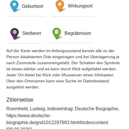
Geburtsort
Wirkungsort
Sterbeort
Begräbnisort
Auf der Karte werden im Anfangszustand bereits alle zu der
Person lokalisierten Orte eingetragen und bei Überlagerung je
nach Zoomstufe zusammengefaßt. Der Schatten des Symbols
ist etwas stärker und es kann durch Klick aufgefaltet werden.
Jeder Ort bietet bei Klick oder Mouseover einen Infokasten.
Über den Ortsnamen kann eine Suche im Datenbestand
ausgelöst werden.
Zitierweise
Roemheld, Ludwig, Indexeintrag: Deutsche Biographie,
https://www.deutsche-
biographie.de/gnd1012297683.html#indexcontent