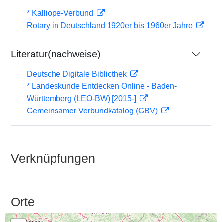
* Kalliope-Verbund
Rotary in Deutschland 1920er bis 1960er Jahre
Literatur(nachweise)
Deutsche Digitale Bibliothek
* Landeskunde Entdecken Online - Baden-
Württemberg (LEO-BW) [2015-]
Gemeinsamer Verbundkatalog (GBV)
Verknüpfungen
Orte