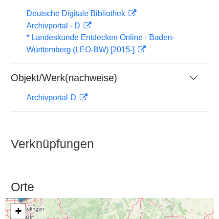
Deutsche Digitale Bibliothek
Archivportal - D
* Landeskunde Entdecken Online - Baden-
Württemberg (LEO-BW) [2015-]
Objekt/Werk(nachweise)
Archivportal-D
Verknüpfungen
Orte
+