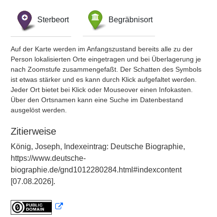
Sterbeort
Begräbnisort
Auf der Karte werden im Anfangszustand bereits alle zu der
Person lokalisierten Orte eingetragen und bei Überlagerung je
nach Zoomstufe zusammengefaßt. Der Schatten des Symbols
ist etwas stärker und es kann durch Klick aufgefaltet werden.
Jeder Ort bietet bei Klick oder Mouseover einen Infokasten.
Über den Ortsnamen kann eine Suche im Datenbestand
ausgelöst werden.
Zitierweise
König, Joseph, Indexeintrag: Deutsche Biographie,
https://www.deutsche-
biographie.de/gnd1012280284.html#indexcontent
[07.08.2026].