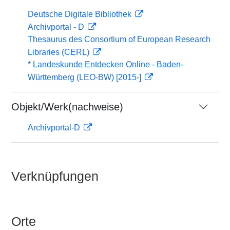
Deutsche Digitale Bibliothek
Archivportal - D
Thesaurus des Consortium of European Research
Libraries (CERL)
* Landeskunde Entdecken Online - Baden-
Württemberg (LEO-BW) [2015-]
Objekt/Werk(nachweise)
Archivportal-D
Verknüpfungen
Orte