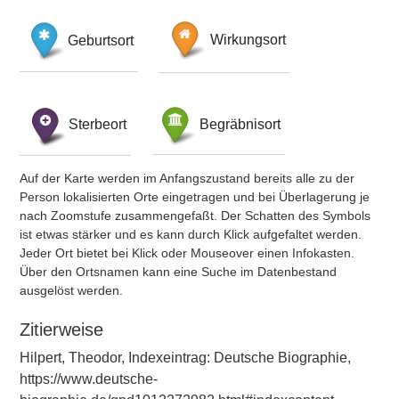
Geburtsort
Wirkungsort
Sterbeort
Begräbnisort
Auf der Karte werden im Anfangszustand bereits alle zu der
Person lokalisierten Orte eingetragen und bei Überlagerung je
nach Zoomstufe zusammengefaßt. Der Schatten des Symbols
ist etwas stärker und es kann durch Klick aufgefaltet werden.
Jeder Ort bietet bei Klick oder Mouseover einen Infokasten.
Über den Ortsnamen kann eine Suche im Datenbestand
ausgelöst werden.
Zitierweise
Hilpert, Theodor, Indexeintrag: Deutsche Biographie,
https://www.deutsche-