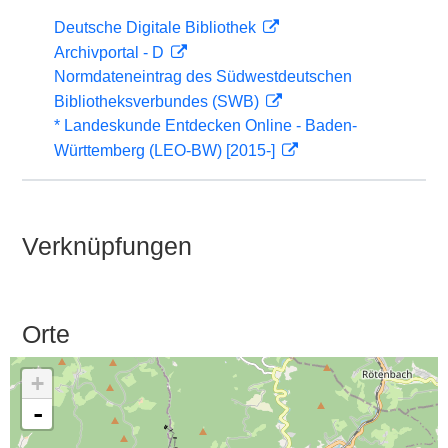
Deutsche Digitale Bibliothek
Archivportal - D
Normdateneintrag des Südwestdeutschen
Bibliotheksverbundes (SWB)
* Landeskunde Entdecken Online - Baden-
Württemberg (LEO-BW) [2015-]
Verknüpfungen
Orte
+
-