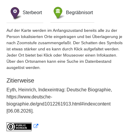
Sterbeort
Begräbnisort
Auf der Karte werden im Anfangszustand bereits alle zu der
Person lokalisierten Orte eingetragen und bei Überlagerung je
nach Zoomstufe zusammengefaßt. Der Schatten des Symbols
ist etwas stärker und es kann durch Klick aufgefaltet werden.
Jeder Ort bietet bei Klick oder Mouseover einen Infokasten.
Über den Ortsnamen kann eine Suche im Datenbestand
ausgelöst werden.
Zitierweise
Eyth, Heinrich, Indexeintrag: Deutsche Biographie,
https://www.deutsche-
biographie.de/gnd1012261913.html#indexcontent
[06.08.2026].