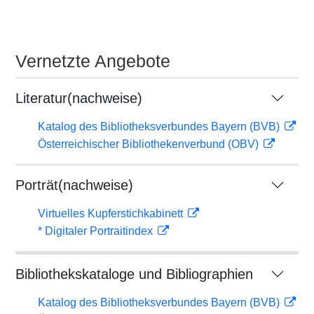
Vernetzte Angebote
Literatur(nachweise)
Katalog des Bibliotheksverbundes Bayern (BVB)
Österreichischer Bibliothekenverbund (OBV)
Porträt(nachweise)
Virtuelles Kupferstichkabinett
* Digitaler Portraitindex
Bibliothekskataloge und Bibliographien
Katalog des Bibliotheksverbundes Bayern (BVB)