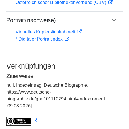
Österreichischer Bibliothekenverbund (OBV)
Portrait(nachweise)
Virtuelles Kupferstichkabinett
* Digitaler Portraitindex
Verknüpfungen
Zitierweise
null, Indexeintrag: Deutsche Biographie,
https://www.deutsche-
biographie.de/gnd101110294.html#indexcontent
[09.08.2026].