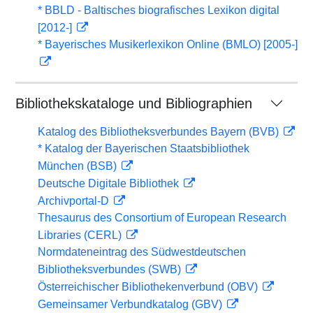
* BBLD - Baltisches biografisches Lexikon digital
[2012-]
* Bayerisches Musikerlexikon Online (BMLO) [2005-]
Bibliothekskataloge und Bibliographien
Katalog des Bibliotheksverbundes Bayern (BVB)
* Katalog der Bayerischen Staatsbibliothek
München (BSB)
Deutsche Digitale Bibliothek
Archivportal-D
Thesaurus des Consortium of European Research
Libraries (CERL)
Normdateneintrag des Südwestdeutschen
Bibliotheksverbundes (SWB)
Österreichischer Bibliothekenverbund (OBV)
Gemeinsamer Verbundkatalog (GBV)