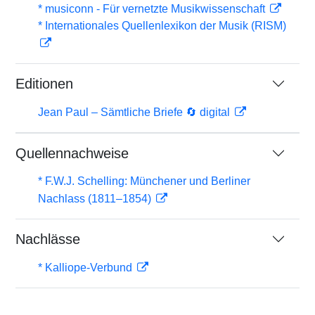
* musiconn - Für vernetzte Musikwissenschaft
* Internationales Quellenlexikon der Musik (RISM)
Editionen
Jean Paul – Sämtliche Briefe 🔄 digital
Quellennachweise
* F.W.J. Schelling: Münchener und Berliner
Nachlass (1811–1854)
Nachlässe
* Kalliope-Verbund