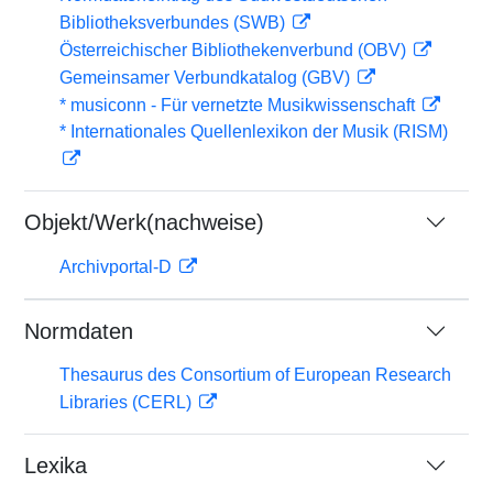
Bibliotheksverbundes (SWB)
Österreichischer Bibliothekenverbund (OBV)
Gemeinsamer Verbundkatalog (GBV)
* musiconn - Für vernetzte Musikwissenschaft
* Internationales Quellenlexikon der Musik (RISM)
Objekt/Werk(nachweise)
Archivportal-D
Normdaten
Thesaurus des Consortium of European Research
Libraries (CERL)
Lexika