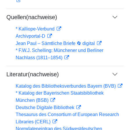
Quellen(nachweise)
* Kalliope-Verbund
Archivportal-D
Jean Paul – Sämtliche Briefe 🔄 digital
* F.W.J. Schelling: Münchener und Berliner
Nachlass (1811–1854)
Literatur(nachweise)
Katalog des Bibliotheksverbundes Bayern (BVB)
* Katalog der Bayerischen Staatsbibliothek
München (BSB)
Deutsche Digitale Bibliothek
Thesaurus des Consortium of European Research
Libraries (CERL)
Normdateneintrag des Südwestdeutschen