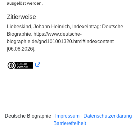
ausgelöst werden.
Zitierweise
Liebeskind, Johann Heinrich, Indexeintrag: Deutsche
Biographie, https://www.deutsche-
biographie.de/gnd101001320.html#indexcontent
[06.08.2026].
Deutsche Biographie ·
Impressum
·
Datenschutzerklärung
·
Barrierefreiheit