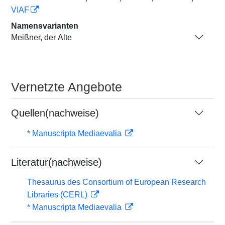
VIAF
Namensvarianten
Meißner, der Alte
Vernetzte Angebote
Quellen(nachweise)
* Manuscripta Mediaevalia
Literatur(nachweise)
Thesaurus des Consortium of European Research
Libraries (CERL)
* Manuscripta Mediaevalia