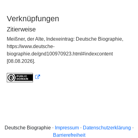
Verknüpfungen
Zitierweise
Meißner, der Alte, Indexeintrag: Deutsche Biographie,
https://www.deutsche-
biographie.de/gnd100970923.html#indexcontent
[08.08.2026].
Deutsche Biographie ·
Impressum
·
Datenschutzerklärung
·
Barrierefreiheit