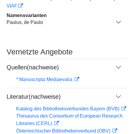
VIAF
Namensvarianten
Paulus, de Paulo
Vernetzte Angebote
Quellen(nachweise)
* Manuscripta Mediaevalia
Literatur(nachweise)
Katalog des Bibliotheksverbundes Bayern (BVB)
Thesaurus des Consortium of European Research
Libraries (CERL)
Österreichischer Bibliothekenverbund (OBV)