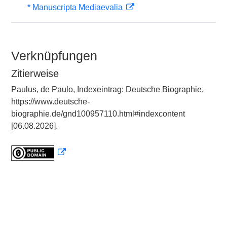
* Manuscripta Mediaevalia
Verknüpfungen
Zitierweise
Paulus, de Paulo, Indexeintrag: Deutsche Biographie,
https://www.deutsche-
biographie.de/gnd100957110.html#indexcontent
[06.08.2026].