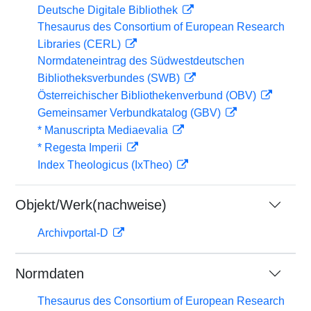
Deutsche Digitale Bibliothek
Thesaurus des Consortium of European Research
Libraries (CERL)
Normdateneintrag des Südwestdeutschen
Bibliotheksverbundes (SWB)
Österreichischer Bibliothekenverbund (OBV)
Gemeinsamer Verbundkatalog (GBV)
* Manuscripta Mediaevalia
* Regesta Imperii
Index Theologicus (IxTheo)
Objekt/Werk(nachweise)
Archivportal-D
Normdaten
Thesaurus des Consortium of European Research