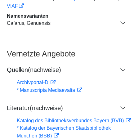
VIAF
Namensvarianten
Cafarus, Genuensis
Vernetzte Angebote
Quellen(nachweise)
Archivportal-D
* Manuscripta Mediaevalia
Literatur(nachweise)
Katalog des Bibliotheksverbundes Bayern (BVB)
* Katalog der Bayerischen Staatsbibliothek
München (BSB)