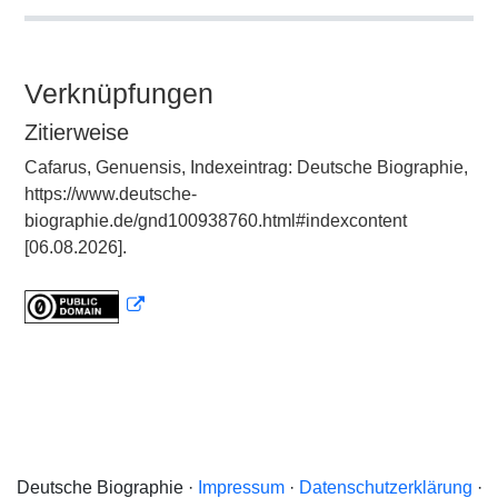
Verknüpfungen
Zitierweise
Cafarus, Genuensis, Indexeintrag: Deutsche Biographie,
https://www.deutsche-
biographie.de/gnd100938760.html#indexcontent
[06.08.2026].
Deutsche Biographie ·
Impressum
·
Datenschutzerklärung
·