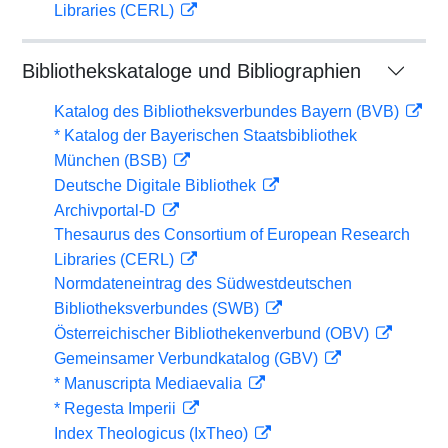
Libraries (CERL)
Bibliothekskataloge und Bibliographien
Katalog des Bibliotheksverbundes Bayern (BVB)
* Katalog der Bayerischen Staatsbibliothek
München (BSB)
Deutsche Digitale Bibliothek
Archivportal-D
Thesaurus des Consortium of European Research
Libraries (CERL)
Normdateneintrag des Südwestdeutschen
Bibliotheksverbundes (SWB)
Österreichischer Bibliothekenverbund (OBV)
Gemeinsamer Verbundkatalog (GBV)
* Manuscripta Mediaevalia
* Regesta Imperii
Index Theologicus (IxTheo)