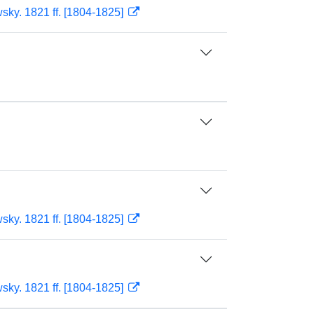
sky. 1821 ff. [1804-1825]
sky. 1821 ff. [1804-1825]
sky. 1821 ff. [1804-1825]