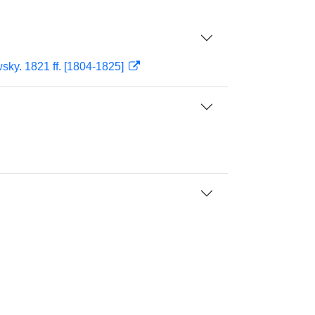
sky. 1821 ff. [1804-1825]