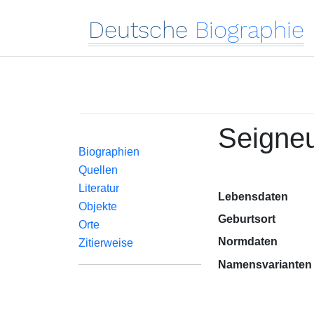
Deutsche
Biographie
Seigneu
Biographien
Quellen
Literatur
Lebensdaten
Objekte
Geburtsort
Orte
Normdaten
Zitierweise
Namensvarianten