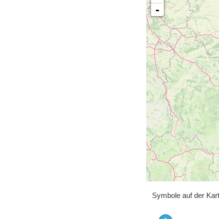
-
Symbole auf der Kar