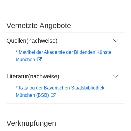
Vernetzte Angebote
Quellen(nachweise)
* Matrikel der Akademie der Bildenden Künste
München
Literatur(nachweise)
* Katalog der Bayerischen Staatsbibliothek
München (BSB)
Verknüpfungen