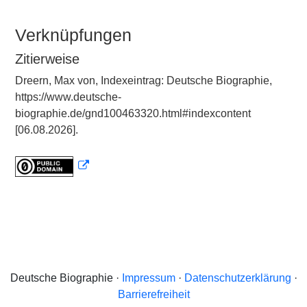
Verknüpfungen
Zitierweise
Dreern, Max von, Indexeintrag: Deutsche Biographie,
https://www.deutsche-
biographie.de/gnd100463320.html#indexcontent
[06.08.2026].
Deutsche Biographie ·
Impressum
·
Datenschutzerklärung
·
Barrierefreiheit