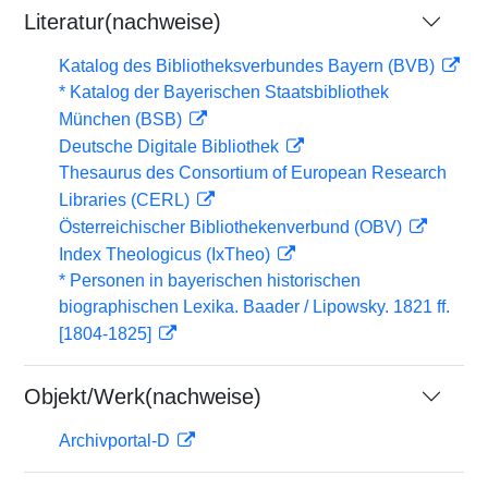
Literatur(nachweise)
Katalog des Bibliotheksverbundes Bayern (BVB)
* Katalog der Bayerischen Staatsbibliothek
München (BSB)
Deutsche Digitale Bibliothek
Thesaurus des Consortium of European Research
Libraries (CERL)
Österreichischer Bibliothekenverbund (OBV)
Index Theologicus (IxTheo)
* Personen in bayerischen historischen
biographischen Lexika. Baader / Lipowsky. 1821 ff.
[1804-1825]
Objekt/Werk(nachweise)
Archivportal-D