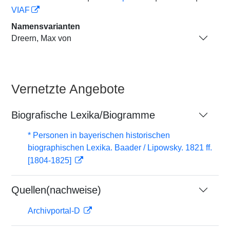
VIAF
Namensvarianten
Dreern, Max von
Vernetzte Angebote
Biografische Lexika/Biogramme
* Personen in bayerischen historischen
biographischen Lexika. Baader / Lipowsky. 1821 ff.
[1804-1825]
Quellen(nachweise)
Archivportal-D