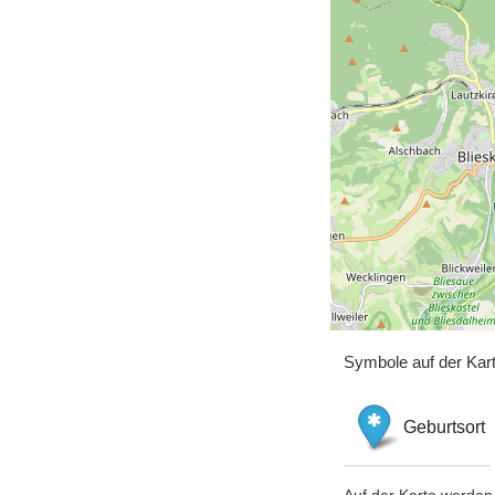
Symbole auf der Kar
Geburtsort