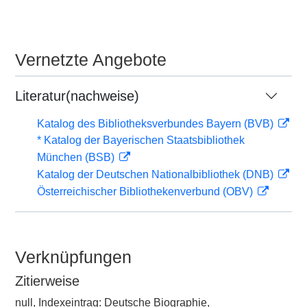
Vernetzte Angebote
Literatur(nachweise)
Katalog des Bibliotheksverbundes Bayern (BVB)
* Katalog der Bayerischen Staatsbibliothek
München (BSB)
Katalog der Deutschen Nationalbibliothek (DNB)
Österreichischer Bibliothekenverbund (OBV)
Verknüpfungen
Zitierweise
null, Indexeintrag: Deutsche Biographie,