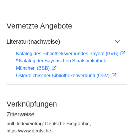
Vernetzte Angebote
Literatur(nachweise)
Katalog des Bibliotheksverbundes Bayern (BVB)
* Katalog der Bayerischen Staatsbibliothek
München (BSB)
Österreichischer Bibliothekenverbund (OBV)
Verknüpfungen
Zitierweise
null, Indexeintrag: Deutsche Biographie,
https://www.deutsche-