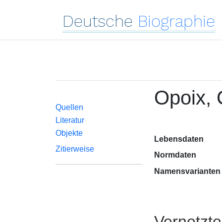
Deutsche
Biographie
Opoix, 
Quellen
Literatur
Objekte
Lebensdaten
Zitierweise
Normdaten
Namensvarianten
Vernetzt