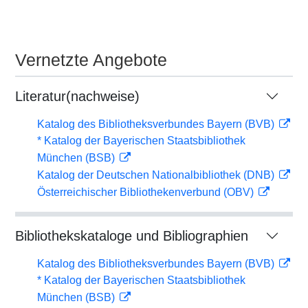
Vernetzte Angebote
Literatur(nachweise)
Katalog des Bibliotheksverbundes Bayern (BVB)
* Katalog der Bayerischen Staatsbibliothek
München (BSB)
Katalog der Deutschen Nationalbibliothek (DNB)
Österreichischer Bibliothekenverbund (OBV)
Bibliothekskataloge und Bibliographien
Katalog des Bibliotheksverbundes Bayern (BVB)
* Katalog der Bayerischen Staatsbibliothek
München (BSB)