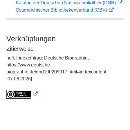
Katalog der Deutschen Nationalbibliothek (DNB)
Österreichischer Bibliothekenverbund (OBV)
Verknüpfungen
Zitierweise
null, Indexeintrag: Deutsche Biographie,
https://www.deutsche-
biographie.de/gnd100209017.html#indexcontent
[07.08.2026].