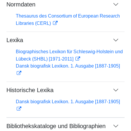
Normdaten
Thesaurus des Consortium of European Research
Libraries (CERL)
Lexika
Biographisches Lexikon für Schleswig-Holstein und
Lübeck (SHBL) [1971-2011]
Dansk biografisk Lexikon. 1. Ausgabe [1887-1905]
Historische Lexika
Dansk biografisk Lexikon. 1. Ausgabe [1887-1905]
Bibliothekskataloge und Bibliographien