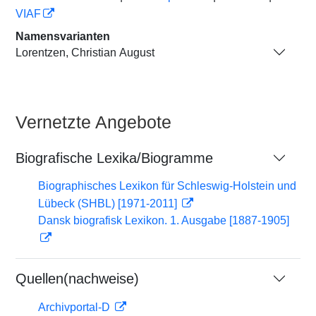
VIAF
Namensvarianten
Lorentzen, Christian August
Vernetzte Angebote
Biografische Lexika/Biogramme
Biographisches Lexikon für Schleswig-Holstein und
Lübeck (SHBL) [1971-2011]
Dansk biografisk Lexikon. 1. Ausgabe [1887-1905]
Quellen(nachweise)
Archivportal-D