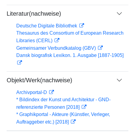
Literatur(nachweise)
Deutsche Digitale Bibliothek
Thesaurus des Consortium of European Research
Libraries (CERL)
Gemeinsamer Verbundkatalog (GBV)
Dansk biografisk Lexikon. 1. Ausgabe [1887-1905]
Objekt/Werk(nachweise)
Archivportal-D
* Bildindex der Kunst und Architektur - GND-
referenzierte Personen [2018]
* Graphikportal - Akteure (Künstler, Verleger,
Auftraggeber etc.) [2018]