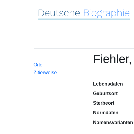
Deutsche
Biographie
Fiehler,
Orte
Zitierweise
Lebensdaten
Geburtsort
Sterbeort
Normdaten
Namensvarianten