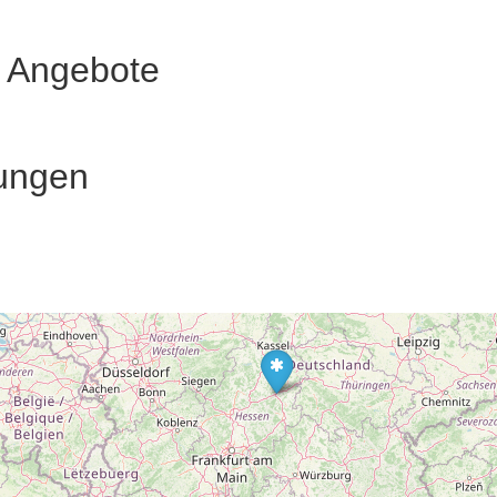
e Angebote
ungen