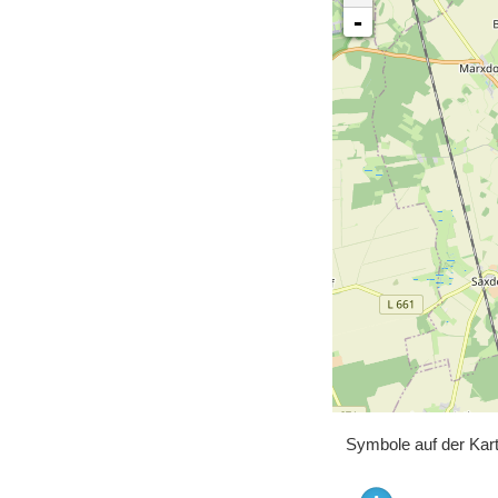
-
Symbole auf der Kar