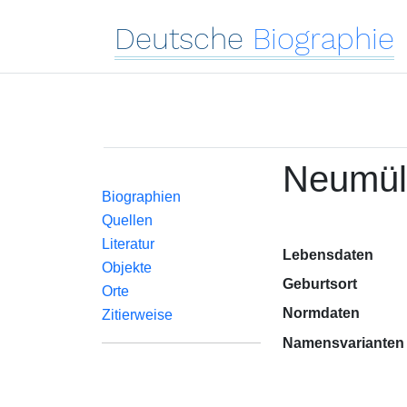
Deutsche
Biographie
Neumül
Biographien
Quellen
Literatur
Lebensdaten
Objekte
Geburtsort
Orte
Normdaten
Zitierweise
Namensvarianten