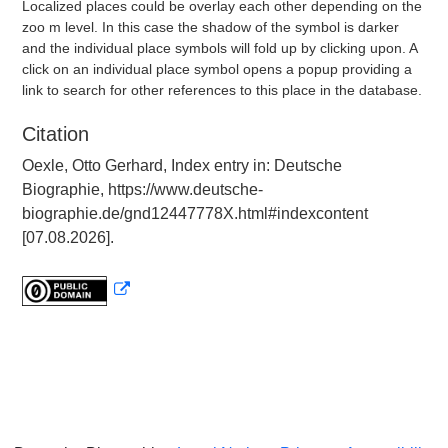
Localized places could be overlay each other depending on the
zoo m level. In this case the shadow of the symbol is darker
and the individual place symbols will fold up by clicking upon. A
click on an individual place symbol opens a popup providing a
link to search for other references to this place in the database.
Citation
Oexle, Otto Gerhard, Index entry in: Deutsche
Biographie, https://www.deutsche-
biographie.de/gnd12447778X.html#indexcontent
[07.08.2026].