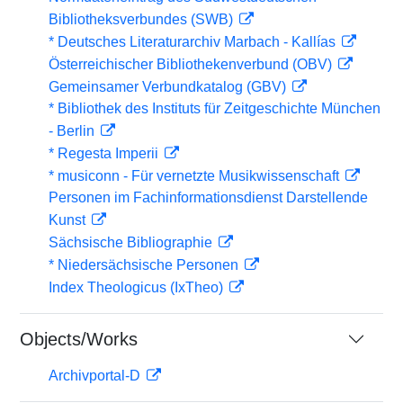
Bibliotheksverbundes (SWB)
* Deutsches Literaturarchiv Marbach - Kallías
Österreichischer Bibliothekenverbund (OBV)
Gemeinsamer Verbundkatalog (GBV)
* Bibliothek des Instituts für Zeitgeschichte München
- Berlin
* Regesta Imperii
* musiconn - Für vernetzte Musikwissenschaft
Personen im Fachinformationsdienst Darstellende
Kunst
Sächsische Bibliographie
* Niedersächsische Personen
Index Theologicus (IxTheo)
Objects/Works
Archivportal-D