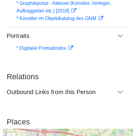
* Graphikportal - Akteure (Künstler, Verleger,
Auftraggeber etc.) [2018]
* Künstler im Objektkatalog des GNM
Portraits
* Digitaler Portraitindex
Relations
Outbound Links from this Person
Places