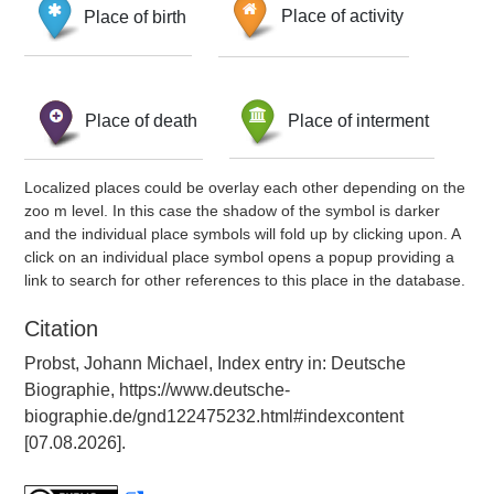
Place of birth
Place of activity
Place of death
Place of interment
Localized places could be overlay each other depending on the
zoo m level. In this case the shadow of the symbol is darker
and the individual place symbols will fold up by clicking upon. A
click on an individual place symbol opens a popup providing a
link to search for other references to this place in the database.
Citation
Probst, Johann Michael, Index entry in: Deutsche
Biographie, https://www.deutsche-
biographie.de/gnd122475232.html#indexcontent
[07.08.2026].