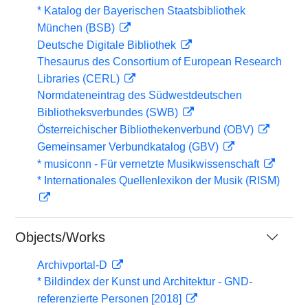
* Katalog der Bayerischen Staatsbibliothek
München (BSB)
Deutsche Digitale Bibliothek
Thesaurus des Consortium of European Research
Libraries (CERL)
Normdateneintrag des Südwestdeutschen
Bibliotheksverbundes (SWB)
Österreichischer Bibliothekenverbund (OBV)
Gemeinsamer Verbundkatalog (GBV)
* musiconn - Für vernetzte Musikwissenschaft
* Internationales Quellenlexikon der Musik (RISM)
Objects/Works
Archivportal-D
* Bildindex der Kunst und Architektur - GND-
referenzierte Personen [2018]