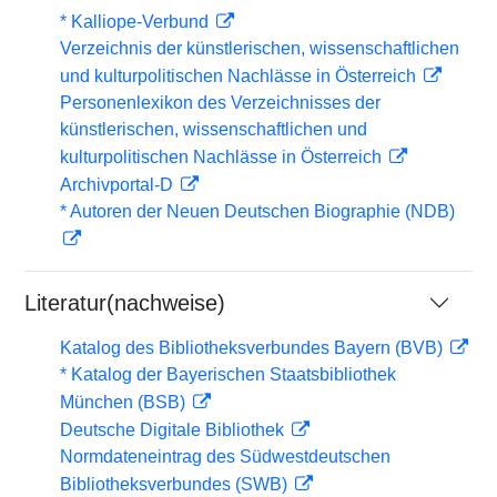
* Kalliope-Verbund
Verzeichnis der künstlerischen, wissenschaftlichen
und kulturpolitischen Nachlässe in Österreich
Personenlexikon des Verzeichnisses der
künstlerischen, wissenschaftlichen und
kulturpolitischen Nachlässe in Österreich
Archivportal-D
* Autoren der Neuen Deutschen Biographie (NDB)
Literatur(nachweise)
Katalog des Bibliotheksverbundes Bayern (BVB)
* Katalog der Bayerischen Staatsbibliothek
München (BSB)
Deutsche Digitale Bibliothek
Normdateneintrag des Südwestdeutschen
Bibliotheksverbundes (SWB)