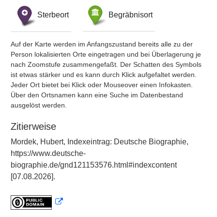
Sterbeort
Begräbnisort
Auf der Karte werden im Anfangszustand bereits alle zu der
Person lokalisierten Orte eingetragen und bei Überlagerung je
nach Zoomstufe zusammengefaßt. Der Schatten des Symbols
ist etwas stärker und es kann durch Klick aufgefaltet werden.
Jeder Ort bietet bei Klick oder Mouseover einen Infokasten.
Über den Ortsnamen kann eine Suche im Datenbestand
ausgelöst werden.
Zitierweise
Mordek, Hubert, Indexeintrag: Deutsche Biographie,
https://www.deutsche-
biographie.de/gnd121153576.html#indexcontent
[07.08.2026].