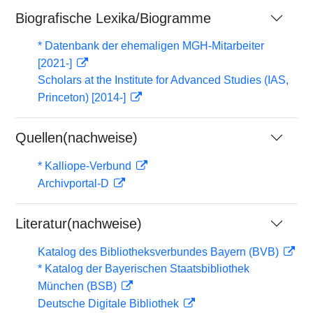
Biografische Lexika/Biogramme
* Datenbank der ehemaligen MGH-Mitarbeiter
[2021-]
Scholars at the Institute for Advanced Studies (IAS,
Princeton) [2014-]
Quellen(nachweise)
* Kalliope-Verbund
Archivportal-D
Literatur(nachweise)
Katalog des Bibliotheksverbundes Bayern (BVB)
* Katalog der Bayerischen Staatsbibliothek
München (BSB)
Deutsche Digitale Bibliothek