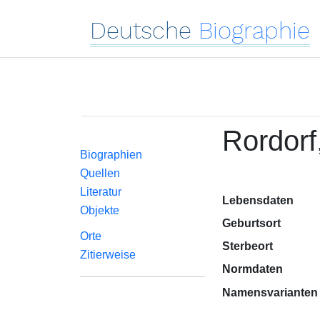
Deutsche
Biographie
Rordorf
Biographien
Quellen
Literatur
Lebensdaten
Objekte
Geburtsort
Orte
Sterbeort
Zitierweise
Normdaten
Namensvarianten