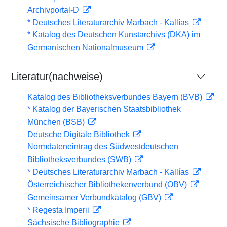
Archivportal-D
* Deutsches Literaturarchiv Marbach - Kallías
* Katalog des Deutschen Kunstarchivs (DKA) im
Germanischen Nationalmuseum
Literatur(nachweise)
Katalog des Bibliotheksverbundes Bayern (BVB)
* Katalog der Bayerischen Staatsbibliothek
München (BSB)
Deutsche Digitale Bibliothek
Normdateneintrag des Südwestdeutschen
Bibliotheksverbundes (SWB)
* Deutsches Literaturarchiv Marbach - Kallías
Österreichischer Bibliothekenverbund (OBV)
Gemeinsamer Verbundkatalog (GBV)
* Regesta Imperii
Sächsische Bibliographie