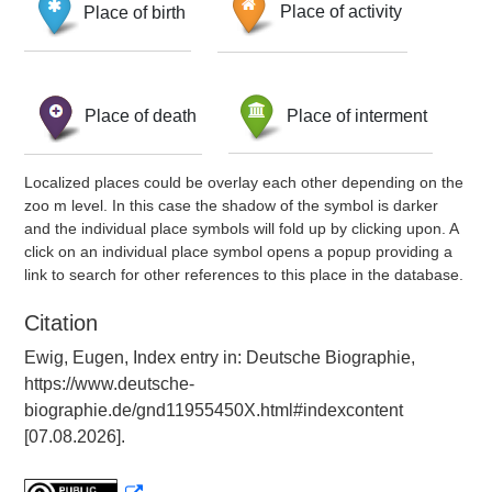
Place of birth
Place of activity
Place of death
Place of interment
Localized places could be overlay each other depending on the
zoo m level. In this case the shadow of the symbol is darker
and the individual place symbols will fold up by clicking upon. A
click on an individual place symbol opens a popup providing a
link to search for other references to this place in the database.
Citation
Ewig, Eugen, Index entry in: Deutsche Biographie,
https://www.deutsche-
biographie.de/gnd11955450X.html#indexcontent
[07.08.2026].