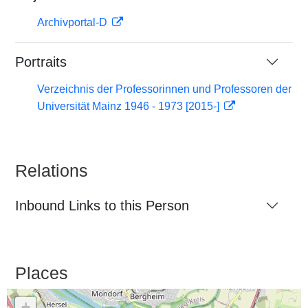
Archivportal-D
Portraits
Verzeichnis der Professorinnen und Professoren der
Universität Mainz 1946 - 1973 [2015-]
Relations
Inbound Links to this Person
Places
+