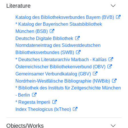
Literature
Katalog des Bibliotheksverbundes Bayern (BVB)
* Katalog der Bayerischen Staatsbibliothek
München (BSB)
Deutsche Digitale Bibliothek
Normdateneintrag des Südwestdeutschen
Bibliotheksverbundes (SWB)
* Deutsches Literaturarchiv Marbach - Kallías
Österreichischer Bibliothekenverbund (OBV)
Gemeinsamer Verbundkatalog (GBV)
Nordrhein-Westfälische Bibliographie (NWBib)
* Bibliothek des Instituts für Zeitgeschichte München
- Berlin
* Regesta Imperii
Index Theologicus (IxTheo)
Objects/Works