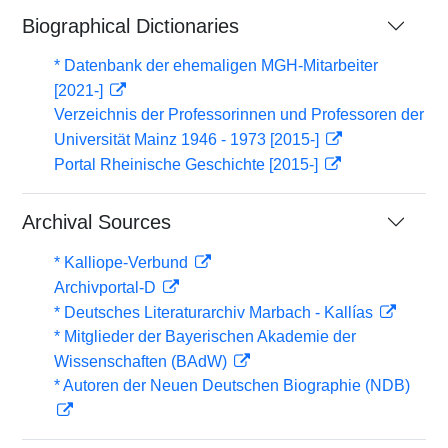
Biographical Dictionaries
* Datenbank der ehemaligen MGH-Mitarbeiter
[2021-]
Verzeichnis der Professorinnen und Professoren der
Universität Mainz 1946 - 1973 [2015-]
Portal Rheinische Geschichte [2015-]
Archival Sources
* Kalliope-Verbund
Archivportal-D
* Deutsches Literaturarchiv Marbach - Kallías
* Mitglieder der Bayerischen Akademie der
Wissenschaften (BAdW)
* Autoren der Neuen Deutschen Biographie (NDB)