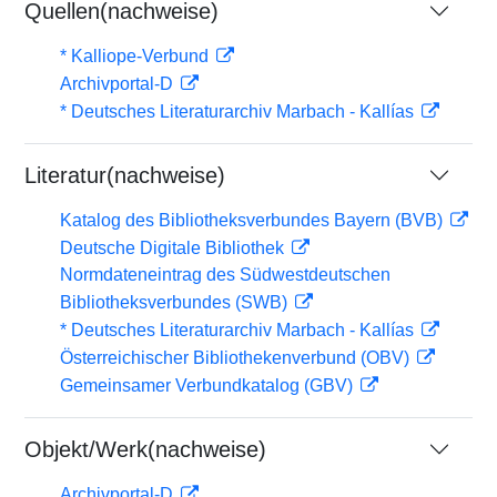
Quellen(nachweise)
* Kalliope-Verbund
Archivportal-D
* Deutsches Literaturarchiv Marbach - Kallías
Literatur(nachweise)
Katalog des Bibliotheksverbundes Bayern (BVB)
Deutsche Digitale Bibliothek
Normdateneintrag des Südwestdeutschen
Bibliotheksverbundes (SWB)
* Deutsches Literaturarchiv Marbach - Kallías
Österreichischer Bibliothekenverbund (OBV)
Gemeinsamer Verbundkatalog (GBV)
Objekt/Werk(nachweise)
Archivportal-D