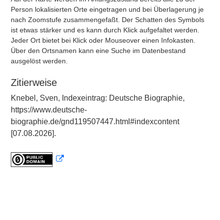
Person lokalisierten Orte eingetragen und bei Überlagerung je
nach Zoomstufe zusammengefaßt. Der Schatten des Symbols
ist etwas stärker und es kann durch Klick aufgefaltet werden.
Jeder Ort bietet bei Klick oder Mouseover einen Infokasten.
Über den Ortsnamen kann eine Suche im Datenbestand
ausgelöst werden.
Zitierweise
Knebel, Sven, Indexeintrag: Deutsche Biographie,
https://www.deutsche-
biographie.de/gnd119507447.html#indexcontent
[07.08.2026].