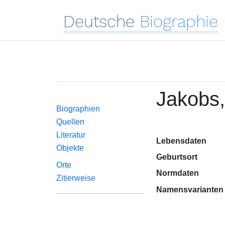
Deutsche
Biographie
Jakobs
Biographien
Quellen
Literatur
Lebensdaten
Objekte
Geburtsort
Orte
Normdaten
Zitierweise
Namensvarianten