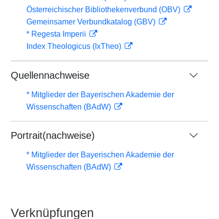
Österreichischer Bibliothekenverbund (OBV)
Gemeinsamer Verbundkatalog (GBV)
* Regesta Imperii
Index Theologicus (IxTheo)
Quellennachweise
* Mitglieder der Bayerischen Akademie der
Wissenschaften (BAdW)
Portrait(nachweise)
* Mitglieder der Bayerischen Akademie der
Wissenschaften (BAdW)
Verknüpfungen