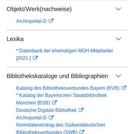
Objekt/Werk(nachweise)
Archivportal-D
Lexika
* Datenbank der ehemaligen MGH-Mitarbeiter
[2021-]
Bibliothekskataloge und Bibliographien
Katalog des Bibliotheksverbundes Bayern (BVB)
* Katalog der Bayerischen Staatsbibliothek
München (BSB)
Deutsche Digitale Bibliothek
Archivportal-D
Normdateneintrag des Südwestdeutschen
Bibliotheksverbundes (SWB)