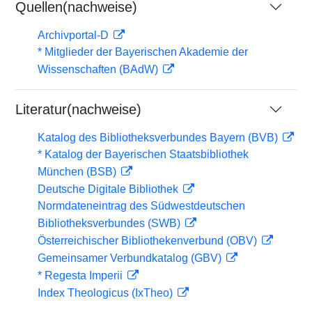
Quellen(nachweise)
Archivportal-D
* Mitglieder der Bayerischen Akademie der
Wissenschaften (BAdW)
Literatur(nachweise)
Katalog des Bibliotheksverbundes Bayern (BVB)
* Katalog der Bayerischen Staatsbibliothek
München (BSB)
Deutsche Digitale Bibliothek
Normdateneintrag des Südwestdeutschen
Bibliotheksverbundes (SWB)
Österreichischer Bibliothekenverbund (OBV)
Gemeinsamer Verbundkatalog (GBV)
* Regesta Imperii
Index Theologicus (IxTheo)