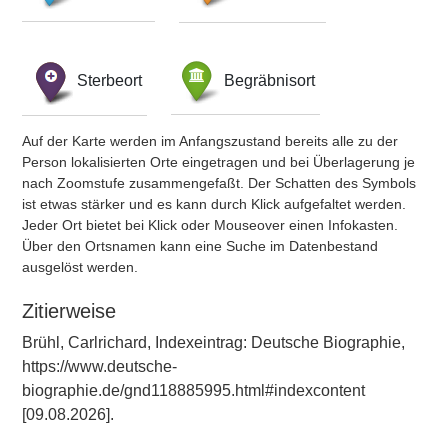
Sterbeort
Begräbnisort
Auf der Karte werden im Anfangszustand bereits alle zu der
Person lokalisierten Orte eingetragen und bei Überlagerung je
nach Zoomstufe zusammengefaßt. Der Schatten des Symbols
ist etwas stärker und es kann durch Klick aufgefaltet werden.
Jeder Ort bietet bei Klick oder Mouseover einen Infokasten.
Über den Ortsnamen kann eine Suche im Datenbestand
ausgelöst werden.
Zitierweise
Brühl, Carlrichard, Indexeintrag: Deutsche Biographie,
https://www.deutsche-
biographie.de/gnd118885995.html#indexcontent
[09.08.2026].