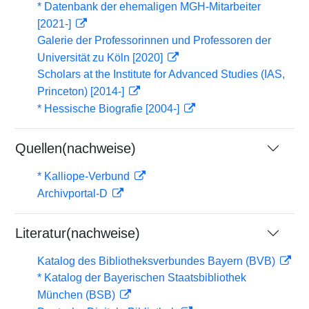
* Datenbank der ehemaligen MGH-Mitarbeiter
[2021-]
Galerie der Professorinnen und Professoren der
Universität zu Köln [2020]
Scholars at the Institute for Advanced Studies (IAS,
Princeton) [2014-]
* Hessische Biografie [2004-]
Quellen(nachweise)
* Kalliope-Verbund
Archivportal-D
Literatur(nachweise)
Katalog des Bibliotheksverbundes Bayern (BVB)
* Katalog der Bayerischen Staatsbibliothek
München (BSB)