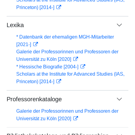
Princeton) [2014-]
Lexika
* Datenbank der ehemaligen MGH-Mitarbeiter
[2021-]
Galerie der Professorinnen und Professoren der
Universität zu Köln [2020]
* Hessische Biografie [2004-]
Scholars at the Institute for Advanced Studies (IAS,
Princeton) [2014-]
Professorenkataloge
Galerie der Professorinnen und Professoren der
Universität zu Köln [2020]