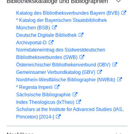
Bibliothekskataloge und Bibliographien
Katalog des Bibliotheksverbundes Bayern (BVB)
* Katalog der Bayerischen Staatsbibliothek
München (BSB)
Deutsche Digitale Bibliothek
Archivportal-D
Normdateneintrag des Südwestdeutschen
Bibliotheksverbundes (SWB)
Österreichischer Bibliothekenverbund (OBV)
Gemeinsamer Verbundkatalog (GBV)
Nordrhein-Westfälische Bibliographie (NWBib)
* Regesta Imperii
Sächsische Bibliographie
Index Theologicus (IxTheo)
Scholars at the Institute for Advanced Studies (IAS,
Princeton) [2014-]