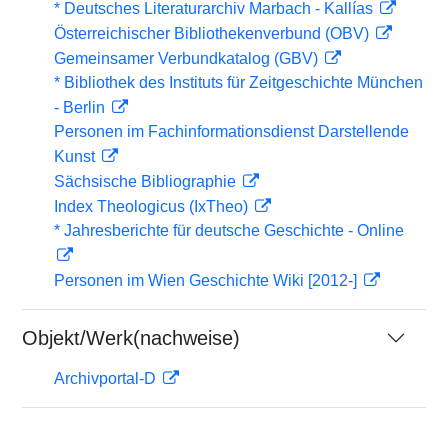
* Deutsches Literaturarchiv Marbach - Kallías
Österreichischer Bibliothekenverbund (OBV)
Gemeinsamer Verbundkatalog (GBV)
* Bibliothek des Instituts für Zeitgeschichte München
- Berlin
Personen im Fachinformationsdienst Darstellende
Kunst
Sächsische Bibliographie
Index Theologicus (IxTheo)
* Jahresberichte für deutsche Geschichte - Online
Personen im Wien Geschichte Wiki [2012-]
Objekt/Werk(nachweise)
Archivportal-D