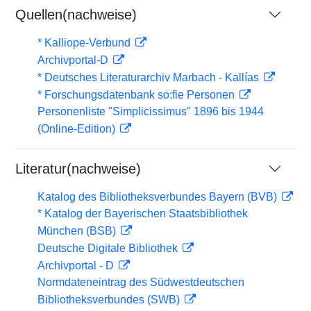
Quellen(nachweise)
* Kalliope-Verbund
Archivportal-D
* Deutsches Literaturarchiv Marbach - Kallías
* Forschungsdatenbank so:fie Personen
Personenliste "Simplicissimus" 1896 bis 1944
(Online-Edition)
Literatur(nachweise)
Katalog des Bibliotheksverbundes Bayern (BVB)
* Katalog der Bayerischen Staatsbibliothek
München (BSB)
Deutsche Digitale Bibliothek
Archivportal - D
Normdateneintrag des Südwestdeutschen
Bibliotheksverbundes (SWB)