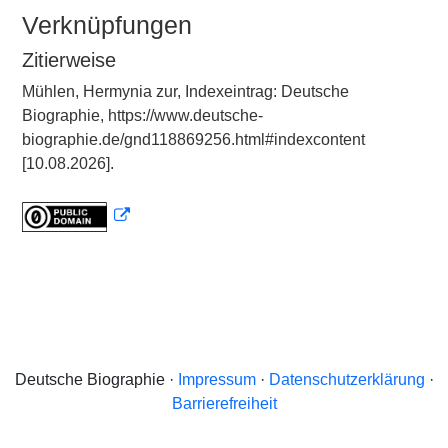
Verknüpfungen
Zitierweise
Mühlen, Hermynia zur, Indexeintrag: Deutsche
Biographie, https://www.deutsche-
biographie.de/gnd118869256.html#indexcontent
[10.08.2026].
Deutsche Biographie ·
Impressum
·
Datenschutzerklärung
·
Barrierefreiheit