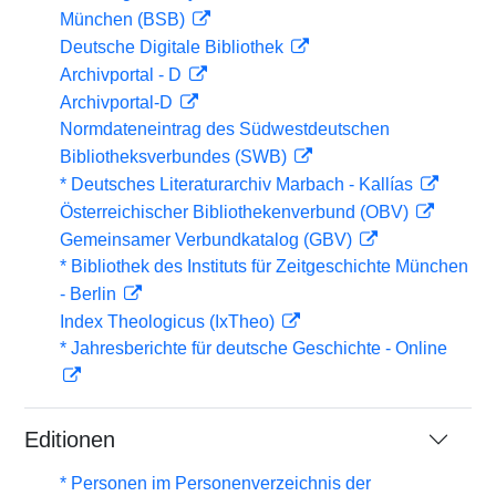
München (BSB)
Deutsche Digitale Bibliothek
Archivportal - D
Archivportal-D
Normdateneintrag des Südwestdeutschen
Bibliotheksverbundes (SWB)
* Deutsches Literaturarchiv Marbach - Kallías
Österreichischer Bibliothekenverbund (OBV)
Gemeinsamer Verbundkatalog (GBV)
* Bibliothek des Instituts für Zeitgeschichte München
- Berlin
Index Theologicus (IxTheo)
* Jahresberichte für deutsche Geschichte - Online
Editionen
* Personen im Personenverzeichnis der