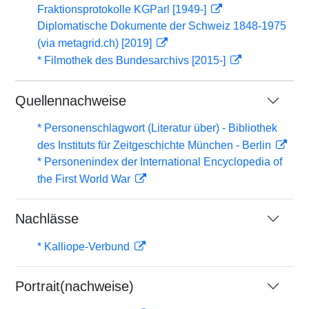
Fraktionsprotokolle KGParl [1949-]
Diplomatische Dokumente der Schweiz 1848-1975
(via metagrid.ch) [2019]
* Filmothek des Bundesarchivs [2015-]
Quellennachweise
* Personenschlagwort (Literatur über) - Bibliothek
des Instituts für Zeitgeschichte München - Berlin
* Personenindex der International Encyclopedia of
the First World War
Nachlässe
* Kalliope-Verbund
Portrait(nachweise)