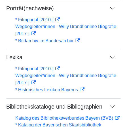
Porträt(nachweise)
* Filmportal [2010-]
Wegbegleiter*innen - Willy Brandt online Biografie
[2017-]
* Bildarchiv im Bundesarchiv
Lexika
* Filmportal [2010-]
Wegbegleiter*innen - Willy Brandt online Biografie
[2017-]
* Historisches Lexikon Bayerns
Bibliothekskataloge und Bibliographien
Katalog des Bibliotheksverbundes Bayern (BVB)
* Katalog der Bayerischen Staatsbibliothek