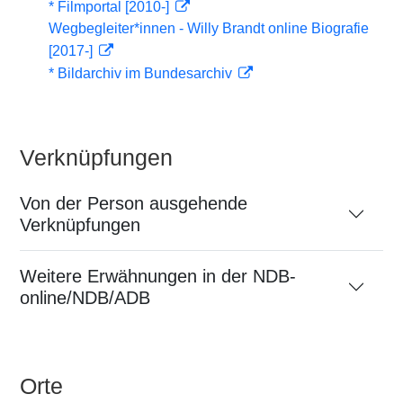
* Filmportal [2010-]
Wegbegleiter*innen - Willy Brandt online Biografie
[2017-]
* Bildarchiv im Bundesarchiv
Verknüpfungen
Von der Person ausgehende
Verknüpfungen
Weitere Erwähnungen in der NDB-
online/NDB/ADB
Orte