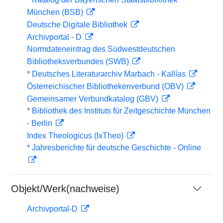
München (BSB)
Deutsche Digitale Bibliothek
Archivportal - D
Normdateneintrag des Südwestdeutschen
Bibliotheksverbundes (SWB)
* Deutsches Literaturarchiv Marbach - Kallías
Österreichischer Bibliothekenverbund (OBV)
Gemeinsamer Verbundkatalog (GBV)
* Bibliothek des Instituts für Zeitgeschichte München
- Berlin
Index Theologicus (IxTheo)
* Jahresberichte für deutsche Geschichte - Online
Objekt/Werk(nachweise)
Archivportal-D