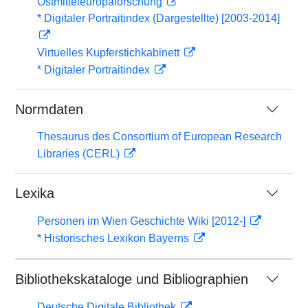
Ostmitteleuropaforschung
* Digitaler Portraitindex (Dargestellte) [2003-2014]
Virtuelles Kupferstichkabinett
* Digitaler Portraitindex
Normdaten
Thesaurus des Consortium of European Research
Libraries (CERL)
Lexika
Personen im Wien Geschichte Wiki [2012-]
* Historisches Lexikon Bayerns
Bibliothekskataloge und Bibliographien
Deutsche Digitale Bibliothek