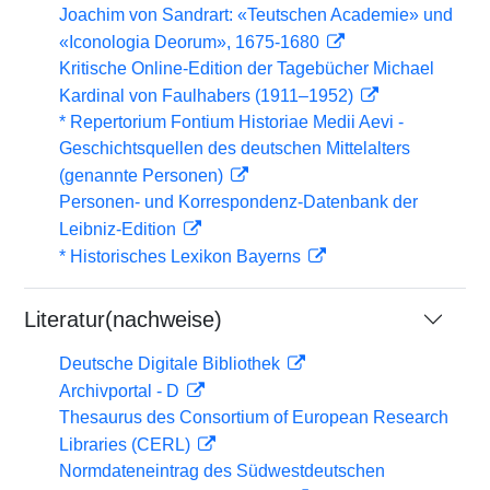
Joachim von Sandrart: «Teutschen Academie» und
«Iconologia Deorum», 1675-1680
Kritische Online-Edition der Tagebücher Michael
Kardinal von Faulhabers (1911–1952)
* Repertorium Fontium Historiae Medii Aevi -
Geschichtsquellen des deutschen Mittelalters
(genannte Personen)
Personen- und Korrespondenz-Datenbank der
Leibniz-Edition
* Historisches Lexikon Bayerns
Literatur(nachweise)
Deutsche Digitale Bibliothek
Archivportal - D
Thesaurus des Consortium of European Research
Libraries (CERL)
Normdateneintrag des Südwestdeutschen