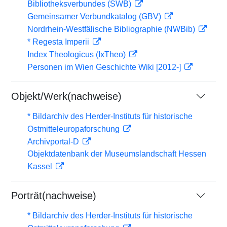
Bibliotheksverbundes (SWB)
Gemeinsamer Verbundkatalog (GBV)
Nordrhein-Westfälische Bibliographie (NWBib)
* Regesta Imperii
Index Theologicus (IxTheo)
Personen im Wien Geschichte Wiki [2012-]
Objekt/Werk(nachweise)
* Bildarchiv des Herder-Instituts für historische
Ostmitteleuropaforschung
Archivportal-D
Objektdatenbank der Museumslandschaft Hessen
Kassel
Porträt(nachweise)
* Bildarchiv des Herder-Instituts für historische