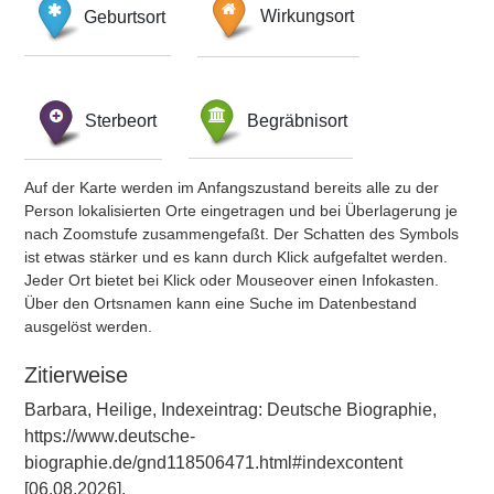
Geburtsort
Wirkungsort
Sterbeort
Begräbnisort
Auf der Karte werden im Anfangszustand bereits alle zu der
Person lokalisierten Orte eingetragen und bei Überlagerung je
nach Zoomstufe zusammengefaßt. Der Schatten des Symbols
ist etwas stärker und es kann durch Klick aufgefaltet werden.
Jeder Ort bietet bei Klick oder Mouseover einen Infokasten.
Über den Ortsnamen kann eine Suche im Datenbestand
ausgelöst werden.
Zitierweise
Barbara, Heilige, Indexeintrag: Deutsche Biographie,
https://www.deutsche-
biographie.de/gnd118506471.html#indexcontent
[06.08.2026].