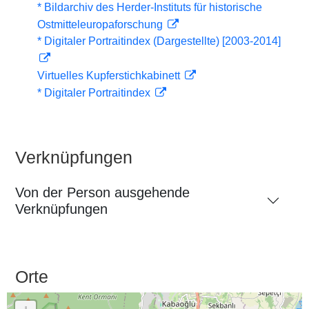
* Bildarchiv des Herder-Instituts für historische
Ostmitteleuropaforschung
* Digitaler Portraitindex (Dargestellte) [2003-2014]
Virtuelles Kupferstichkabinett
* Digitaler Portraitindex
Verknüpfungen
Von der Person ausgehende
Verknüpfungen
Orte