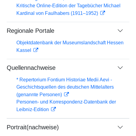
Kritische Online-Edition der Tagebücher Michael
Kardinal von Faulhabers (1911–1952)
Regionale Portale
Objektdatenbank der Museumslandschaft Hessen
Kassel
Quellennachweise
* Repertorium Fontium Historiae Medii Aevi -
Geschichtsquellen des deutschen Mittelalters
(genannte Personen)
Personen- und Korrespondenz-Datenbank der
Leibniz-Edition
Portrait(nachweise)