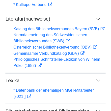
* Kalliope-Verbund
Literatur(nachweise)
Katalog des Bibliotheksverbundes Bayern (BVB)
Normdateneintrag des Südwestdeutschen
Bibliotheksverbundes (SWB)
Österreichischer Bibliothekenverbund (OBV)
Gemeinsamer Verbundkatalog (GBV)
Philologisches Schriftsteller-Lexikon von Wilhelm
Pökel (1882)
Lexika
* Datenbank der ehemaligen MGH-Mitarbeiter
[2021-]