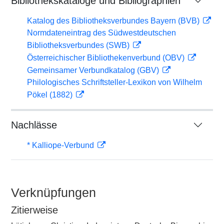
Bibliothekskataloge und Bibliographien
Katalog des Bibliotheksverbundes Bayern (BVB)
Normdateneintrag des Südwestdeutschen
Bibliotheksverbundes (SWB)
Österreichischer Bibliothekenverbund (OBV)
Gemeinsamer Verbundkatalog (GBV)
Philologisches Schriftsteller-Lexikon von Wilhelm
Pökel (1882)
Nachlässe
* Kalliope-Verbund
Verknüpfungen
Zitierweise